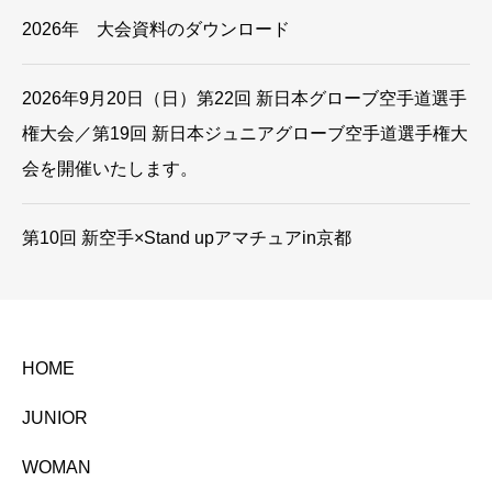
2026年 大会資料のダウンロード
2026年9月20日（日）第22回 新日本グローブ空手道選手
権大会／第19回 新日本ジュニアグローブ空手道選手権大
会を開催いたします。
第10回 新空手×Stand upアマチュアin京都
HOME
JUNIOR
WOMAN