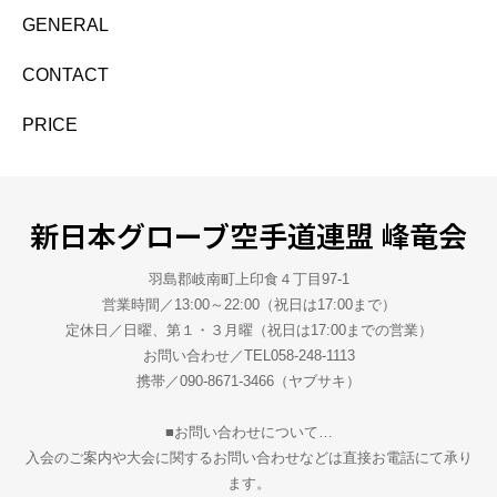
GENERAL
CONTACT
PRICE
新日本グローブ空手道連盟 峰竜会
羽島郡岐南町上印食４丁目97-1
営業時間／13:00～22:00（祝日は17:00まで）
定休日／日曜、第１・３月曜（祝日は17:00までの営業）
お問い合わせ／TEL058-248-1113
携帯／090-8671-3466（ヤブサキ）
■お問い合わせについて…
入会のご案内や大会に関するお問い合わせなどは直接お電話にて承り
ます。