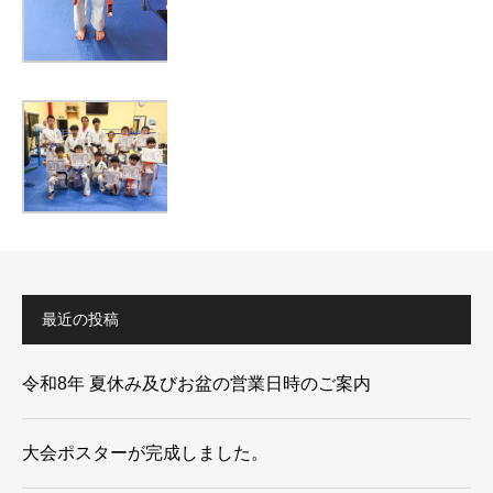
最近の投稿
令和8年 夏休み及びお盆の営業日時のご案内
大会ポスターが完成しました。