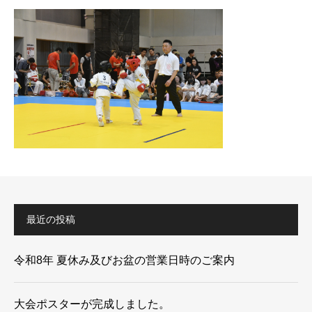
最近の投稿
令和8年 夏休み及びお盆の営業日時のご案内
大会ポスターが完成しました。