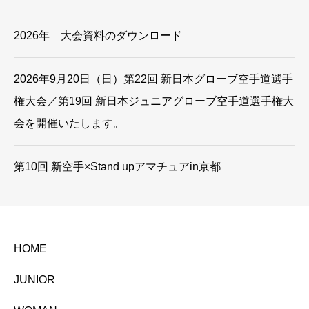
2026年 大会資料のダウンロード
2026年9月20日（日）第22回 新日本グローブ空手道選手
権大会／第19回 新日本ジュニアグローブ空手道選手権大
会を開催いたします。
第10回 新空手×Stand upアマチュアin京都
HOME
JUNIOR