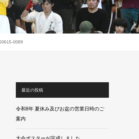
50615-0089
最近の投稿
令和8年 夏休み及びお盆の営業日時のご
案内
大会ポスターが完成しました。