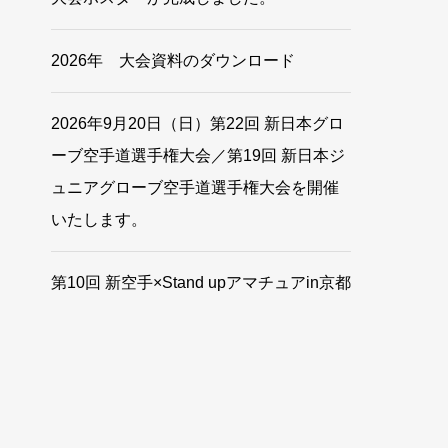
2026年 大会資料のダウンロード
2026年9月20日（日）第22回 新日本グロ
ーブ空手道選手権大会／第19回 新日本ジ
ュニアグローブ空手道選手権大会を開催
いたします。
第10回 新空手×Stand upアマチュアin京都