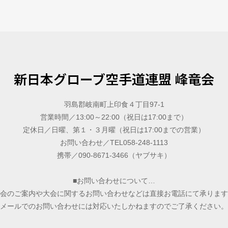
新日本グローブ空手道連盟 峰竜会
羽島郡岐南町上印食４丁目97-1
営業時間／13:00～22:00（祝日は17:00まで）
定休日／日曜、第１・３月曜（祝日は17:00までの営業）
お問い合わせ／TEL058-248-1113
携帯／090-8671-3466（ヤブサキ）
■お問い合わせについて…
会のご案内や大会に関するお問い合わせなどは直接お電話にて承ります
メールでのお問い合わせには対応いたしかねますのでご了承ください。