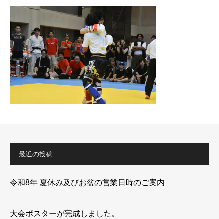
最近の投稿
令和8年 夏休み及びお盆の営業日時のご案内
大会ポスターが完成しました。